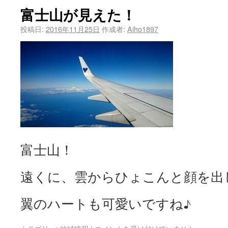
富士山が見えた！
投稿日:
2016年11月25日
作成者:
Aiho1897
富士山！
遠くに、雲からひょこんと顔を出
翼のハートも可愛いですね♪