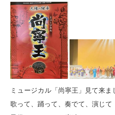
ミュージカル「尚寧王」見て来ま
歌って、踊って、奏でて、演じて