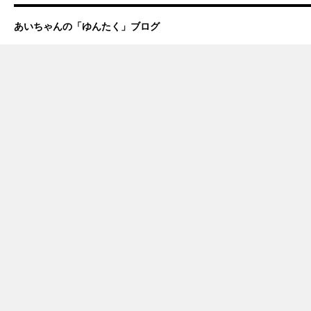
あいちゃんの「ゆんたく」ブログ