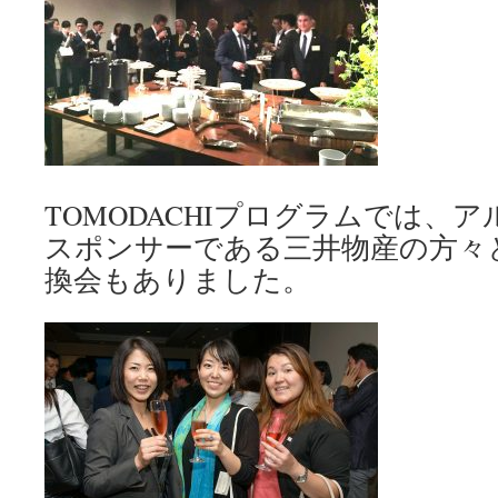
TOMODACHIプログラムでは、
スポンサーである三井物産の方々
換会もありました。