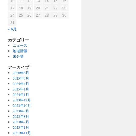
10
11
12
13
14
15
16
17
18
19
20
21
22
23
24
25
26
27
28
29
30
31
« 6月
カテゴリー
ニュース
地域情報
未分類
アーカイブ
2026年6月
2025年5月
2025年4月
2025年1月
2024年1月
2023年12月
2023年10月
2023年9月
2023年8月
2023年2月
2023年1月
2021年11月