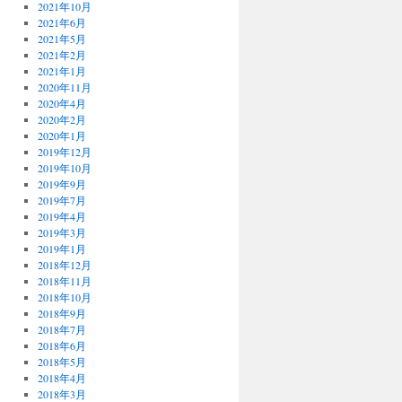
2021年10月
2021年6月
2021年5月
2021年2月
2021年1月
2020年11月
2020年4月
2020年2月
2020年1月
2019年12月
2019年10月
2019年9月
2019年7月
2019年4月
2019年3月
2019年1月
2018年12月
2018年11月
2018年10月
2018年9月
2018年7月
2018年6月
2018年5月
2018年4月
2018年3月