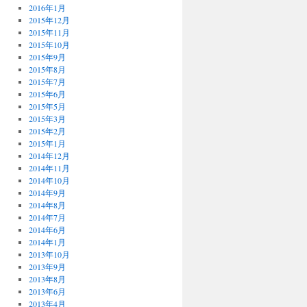
2016年1月
2015年12月
2015年11月
2015年10月
2015年9月
2015年8月
2015年7月
2015年6月
2015年5月
2015年3月
2015年2月
2015年1月
2014年12月
2014年11月
2014年10月
2014年9月
2014年8月
2014年7月
2014年6月
2014年1月
2013年10月
2013年9月
2013年8月
2013年6月
2013年4月