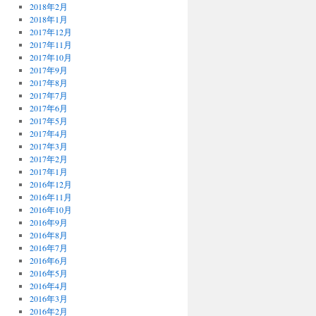
2018年2月
2018年1月
2017年12月
2017年11月
2017年10月
2017年9月
2017年8月
2017年7月
2017年6月
2017年5月
2017年4月
2017年3月
2017年2月
2017年1月
2016年12月
2016年11月
2016年10月
2016年9月
2016年8月
2016年7月
2016年6月
2016年5月
2016年4月
2016年3月
2016年2月