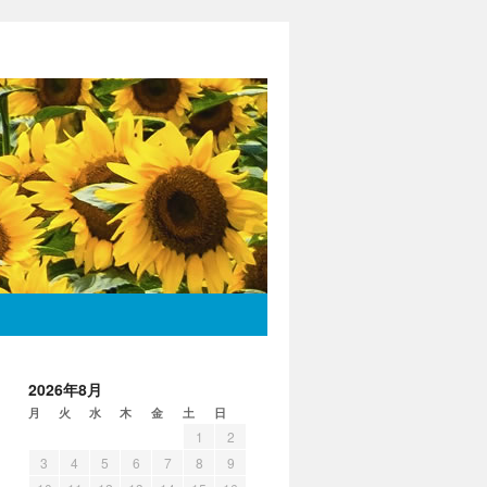
2026年8月
月
火
水
木
金
土
日
1
2
3
4
5
6
7
8
9