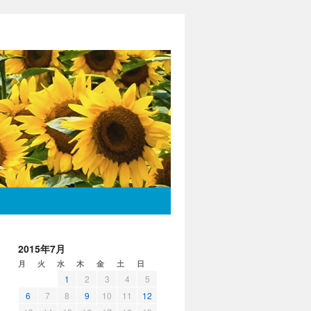
2015年7月
月
火
水
木
金
土
日
1
2
3
4
5
6
7
8
9
10
11
12