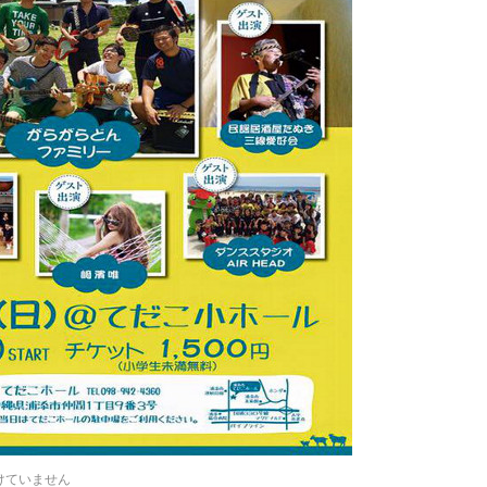
けていません