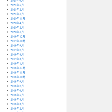
2021年6月
2021年5月
2021年2月
2021年1月
2020年11月
2020年4月
2020年2月
2020年1月
2019年12月
2019年10月
2019年9月
2019年7月
2019年4月
2019年3月
2019年1月
2018年12月
2018年11月
2018年10月
2018年9月
2018年7月
2018年6月
2018年5月
2018年4月
2018年3月
2018年2月