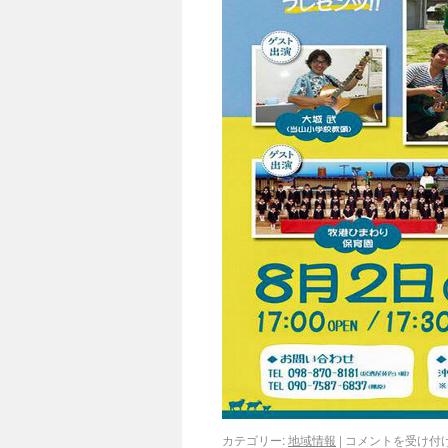
カテゴリー:
地域情報
|
コメントを受け付