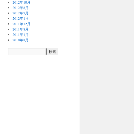
2012年10月
2012年8月
2012年7月
2012年1月
2011年12月
2011年8月
2011年1月
2010年8月