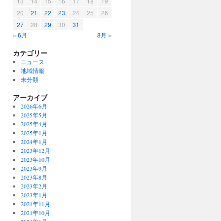
13
14
15
16
17
18
19
20
21
22
23
24
25
26
27
28
29
30
31
« 6月
8月 »
カテゴリー
ニュース
地域情報
未分類
アーカイブ
2026年6月
2025年5月
2025年4月
2025年1月
2024年1月
2023年12月
2023年10月
2023年9月
2023年8月
2023年2月
2023年1月
2021年11月
2021年10月