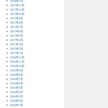
2018年1月
2017年12月
2017年11月
2017年10月
2017年9月
2017年8月
2017年7月
2017年6月
2017年5月
2017年4月
2017年3月
2017年2月
2017年1月
2016年12月
2016年11月
2016年10月
2016年9月
2016年8月
2016年7月
2016年6月
2016年5月
2016年4月
2016年3月
2016年2月
2016年1月