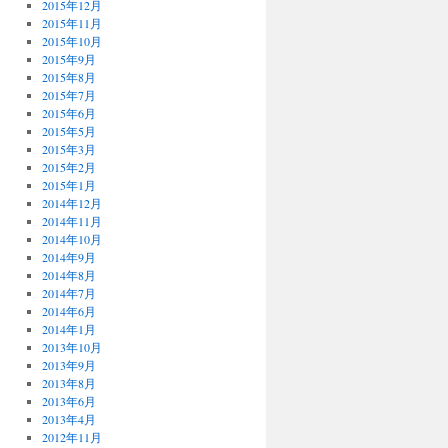
2015年12月
2015年11月
2015年10月
2015年9月
2015年8月
2015年7月
2015年6月
2015年5月
2015年3月
2015年2月
2015年1月
2014年12月
2014年11月
2014年10月
2014年9月
2014年8月
2014年7月
2014年6月
2014年1月
2013年10月
2013年9月
2013年8月
2013年6月
2013年4月
2012年11月