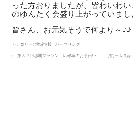
った方おりましたが、皆わいわい
のゆんたく会盛り上がっていまし
皆さん、お元気そうで何より～♪♪
カテゴリー:
地域情報
パーマリンク
←
第３２回那覇マラソン 広報車のお手伝い
(有)三大食