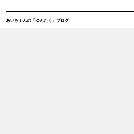
あいちゃんの「ゆんたく」ブログ