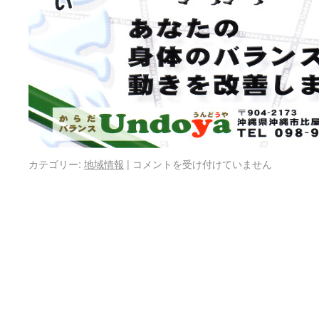
カテゴリー:
地域情報
|
コメントを受け付けていません