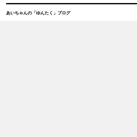
あいちゃんの「ゆんたく」ブログ