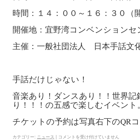
時間：１４：００～１６：３０（
開催地：宜野湾コンベンションセ
主催：一般社団法人 日本手話文
手話だけじゃない！
音楽あり！ダンスあり！！世界記
り！！！の五感で楽しむイベント
チケットの予約は写真右下のQR
カテゴリー:
ニュース
|
コメントを受け付けていません