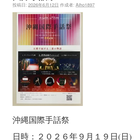
投稿日:
2026年6月12日
作成者:
Aiho1897
沖縄国際手話祭
日時：２０２６年９月１９日(日)