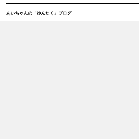
あいちゃんの「ゆんたく」ブログ